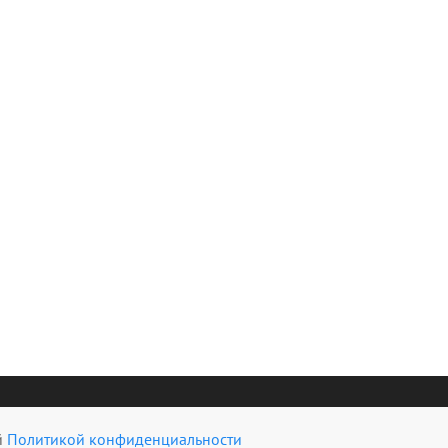
й
Политикой
конфиденциальности