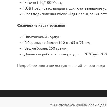
Ethernet 10/100 Мбит;
USB Host, позволяющий подключать внешние ус
Слот подключения microSD для расширения встр
Физические характеристики
Пластиковый корпус;
Габариты, не более: 110 х 165 х 35 мм;
Вес, не более: 250 грамм;
Диапазон рабочих температур: от -30°С до +70°
Подробное описание доступно на сайте производи
Мы используем файлы cookie для